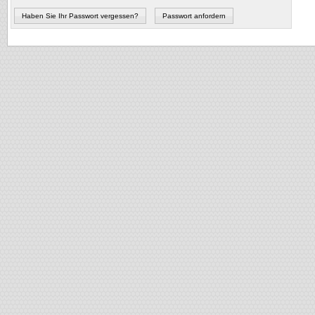
Haben Sie Ihr Passwort vergessen?
Passwort anfordern