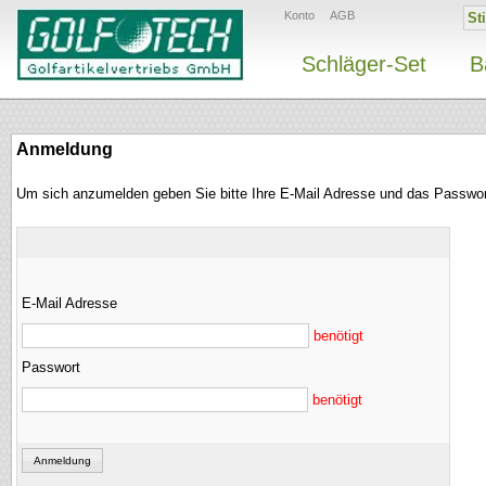
Konto
AGB
Schläger-Set
B
Anmeldung
Um sich anzumelden geben Sie bitte Ihre E-Mail Adresse und das Passwor
E-Mail Adresse
benötigt
Passwort
benötigt
Anmeldung