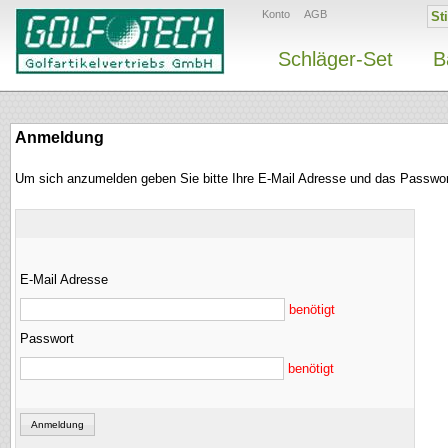
Konto
AGB
Schläger-Set
B
Anmeldung
Um sich anzumelden geben Sie bitte Ihre E-Mail Adresse und das Passwor
E-Mail Adresse
benötigt
Passwort
benötigt
Anmeldung