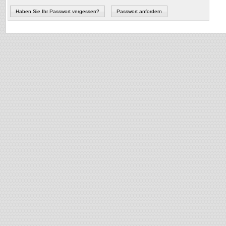
Haben Sie Ihr Passwort vergessen?
Passwort anfordern