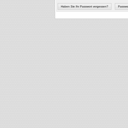
Haben Sie Ihr Passwort vergessen?
Passwor