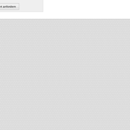
t anfordern