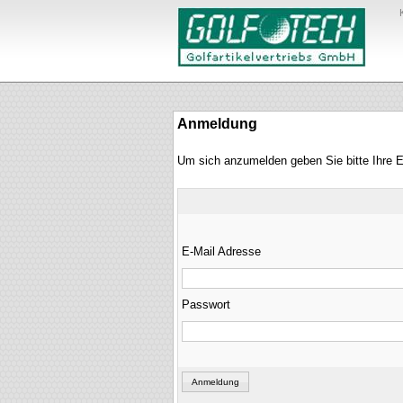
Anmeldung
Um sich anzumelden geben Sie bitte Ihre 
E-Mail Adresse
Passwort
Anmeldung