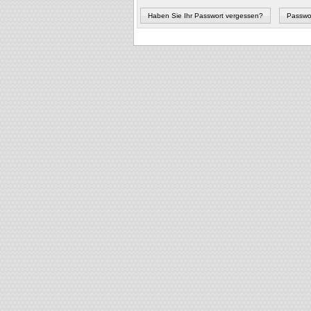
Haben Sie Ihr Passwort vergessen?
Passwor