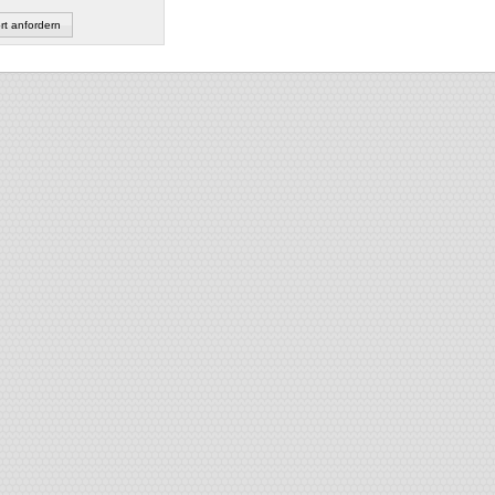
t anfordern