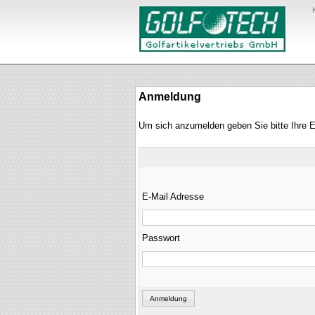
Anmeldung
Um sich anzumelden geben Sie bitte Ihre 
E-Mail Adresse
Passwort
Anmeldung