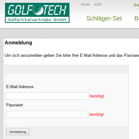
Konto
AGB
Schläger-Set
B
Anmeldung
Um sich anzumelden geben Sie bitte Ihre E-Mail Adresse und das Passwor
E-Mail Adresse
benötigt
Passwort
benötigt
Anmeldung