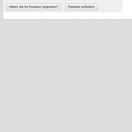
Haben Sie Ihr Passwort vergessen?
Passwort anfordern