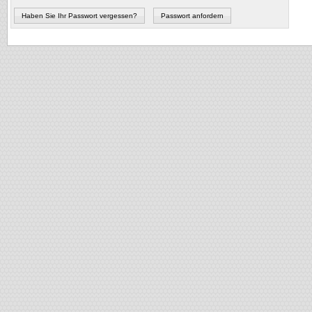
Haben Sie Ihr Passwort vergessen?
Passwort anfordern