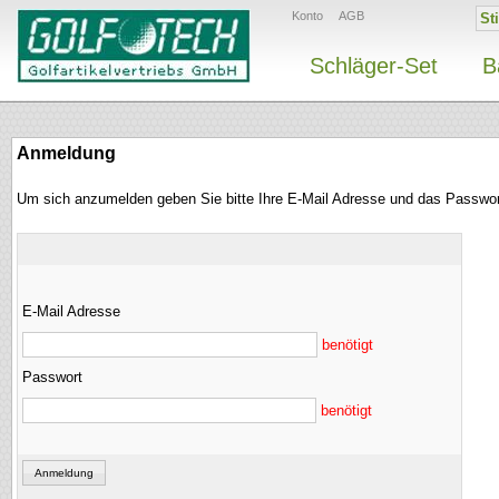
Konto
AGB
Schläger-Set
B
Anmeldung
Um sich anzumelden geben Sie bitte Ihre E-Mail Adresse und das Passwor
E-Mail Adresse
benötigt
Passwort
benötigt
Anmeldung